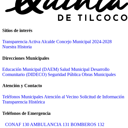
Sitios de interés
Transparencia Activa
Alcalde
Concejo Municipal 2024-2028
Nuestra Historia
Direcciones Municipales
Educación Municipal (DAEM)
Salud Municipal
Desarrollo
Comunitario (DIDECO)
Seguridad Pública
Obras Municipales
Atención y Contacto
Teléfonos Municipales
Atención al Vecino
Solicitud de Información
Transparencia Histórica
Teléfonos de Emergencia
CONAF 130
AMBULANCIA 131
BOMBEROS 132