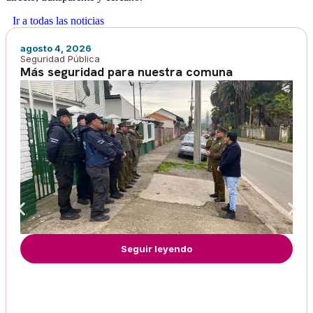
Ir a todas las noticias
agosto 4, 2026
Seguridad Pública
Más seguridad para nuestra comuna
Seguir leyendo