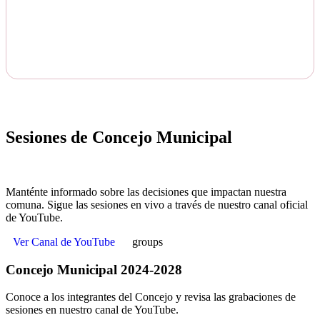
Sesiones de Concejo Municipal
Manténte informado sobre las decisiones que impactan nuestra
comuna. Sigue las sesiones en vivo a través de nuestro canal oficial
de YouTube.
Ver Canal de YouTube
groups
Concejo Municipal 2024-2028
Conoce a los integrantes del Concejo y revisa las grabaciones de
sesiones en nuestro canal de YouTube.