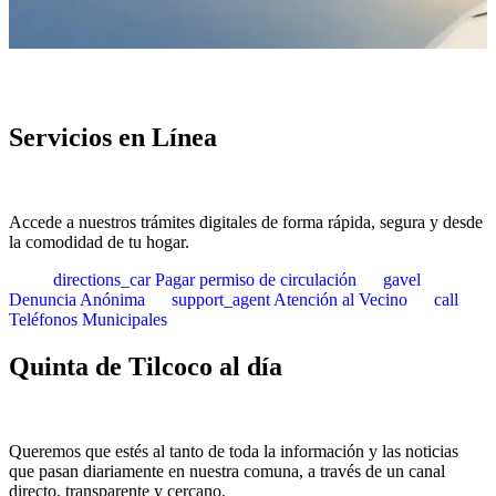
Servicios en Línea
Accede a nuestros trámites digitales de forma rápida, segura y desde
la comodidad de tu hogar.
directions_car
Pagar permiso de circulación
gavel
Denuncia Anónima
support_agent
Atención al Vecino
call
Teléfonos Municipales
Quinta de Tilcoco al día
Queremos que estés al tanto de toda la información y las noticias
que pasan diariamente en nuestra comuna, a través de un canal
directo, transparente y cercano.