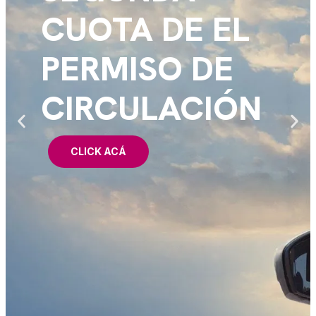
CUOTA DE EL
PERMISO DE
CIRCULACIÓN
CLICK ACÁ