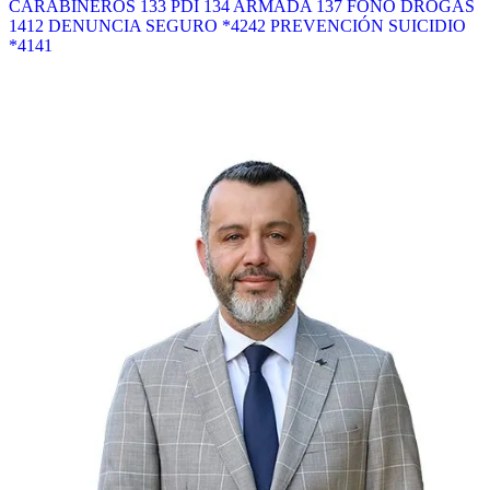
CARABINEROS 133
PDI 134
ARMADA 137
FONO DROGAS
1412
DENUNCIA SEGURO *4242
PREVENCIÓN SUICIDIO
*4141