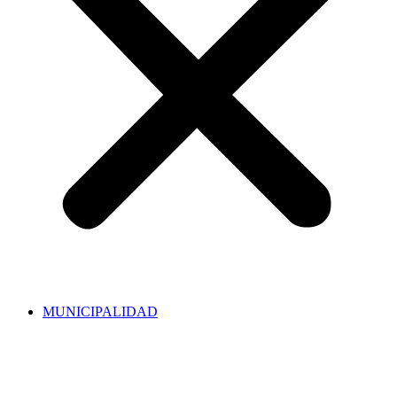
MUNICIPALIDAD