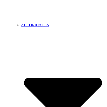
AUTORIDADES