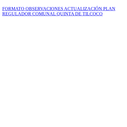
FORMATO OBSERVACIONES ACTUALIZACIÓN PLAN
REGULADOR COMUNAL QUINTA DE TILCOCO