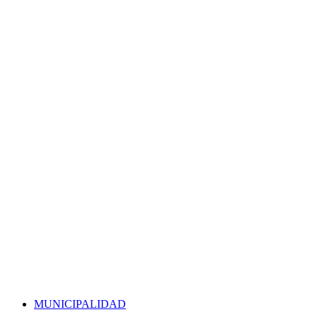
MUNICIPALIDAD