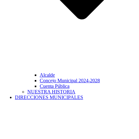
Alcalde
Concejo Municipal 2024-2028
Cuenta Pública
NUESTRA HISTORIA
DIRECCIONES MUNICIPALES