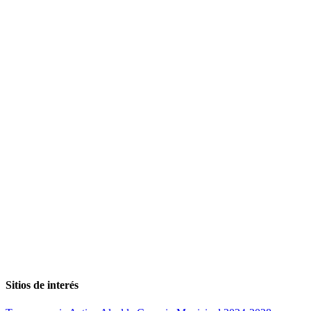
Sitios de interés