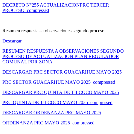
DECRETO N°255 ACTUALIZACIONPRC TERCER
PROCESO_compressed
Resumen respuestas a observaciones segundo proceso
Descargar
RESUMEN RESPUESTA A OBSERVACIONES SEGUNDO
PROCESO DE ACTUALIZACION PLAN REGULADOR
COMUNAL POR ZONA
DESCARGAR PRC SECTOR GUACARHUE MAYO 2025
PRC SECTOR GUACARHUE MAYO 2025_compressed
DESCARGAR PRC QUINTA DE TILCOCO MAYO 2025
PRC QUINTA DE TILCOCO MAYO 2025_compressed
DESCARGAR ORDENANZA PRC MAYO 2025
ORDENANZA PRC MAYO 2025_compressed