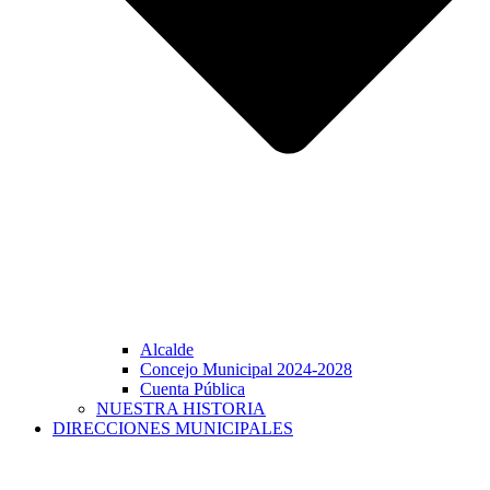
Alcalde
Concejo Municipal 2024-2028
Cuenta Pública
NUESTRA HISTORIA
DIRECCIONES MUNICIPALES