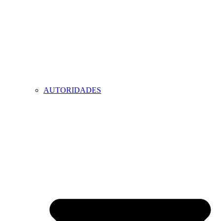
AUTORIDADES