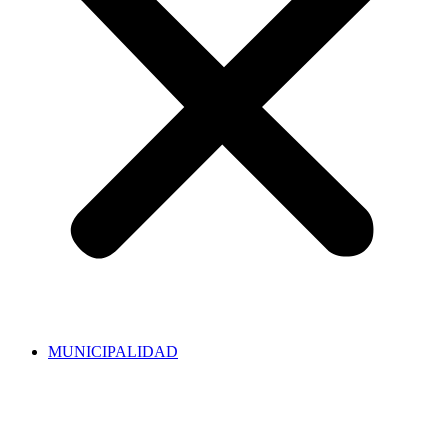
MUNICIPALIDAD