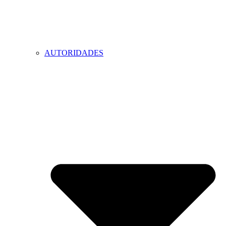
AUTORIDADES