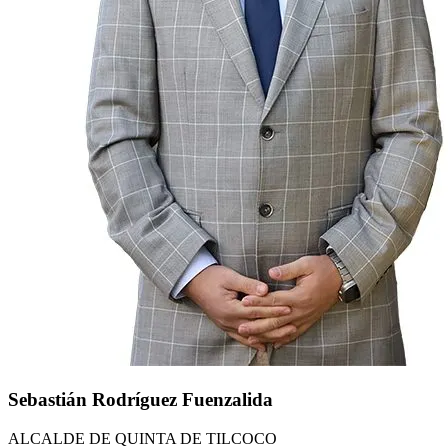
Sebastián Rodríguez Fuenzalida
ALCALDE DE QUINTA DE TILCOCO