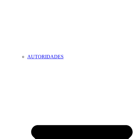
AUTORIDADES