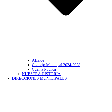
Alcalde
Concejo Municipal 2024-2028
Cuenta Pública
NUESTRA HISTORIA
DIRECCIONES MUNICIPALES