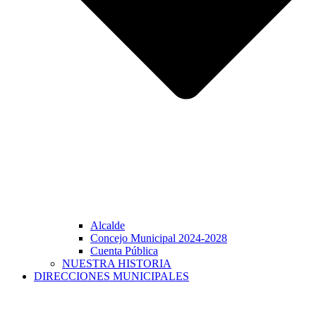
Alcalde
Concejo Municipal 2024-2028
Cuenta Pública
NUESTRA HISTORIA
DIRECCIONES MUNICIPALES