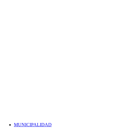
MUNICIPALIDAD