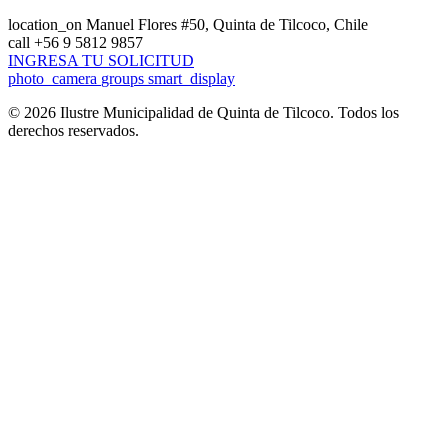
location_on
Manuel Flores #50, Quinta de Tilcoco, Chile
call
+56 9 5812 9857
INGRESA TU SOLICITUD
photo_camera
groups
smart_display
© 2026 Ilustre Municipalidad de Quinta de Tilcoco. Todos los
derechos reservados.