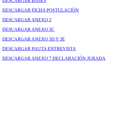
DESCARGAR BASES
DESCARGAR FICHA POSTULACIÓN
DESCARGAR ANEXO 2
DESCARGAR ANEXO 3C
DESCARGAR ANEXO 3D Y 3E
DESCARGAR PAUTA ENTREVISTA
DESCARGAR ANEXO 7 DECLARACIÓN JURADA