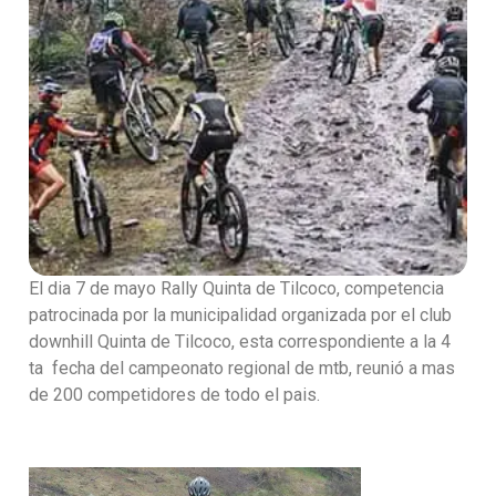
El dia 7 de mayo Rally Quinta de Tilcoco, competencia
patrocinada por la municipalidad organizada por el club
downhill Quinta de Tilcoco, esta correspondiente a la 4
ta fecha del campeonato regional de mtb, reunió a mas
de 200 competidores de todo el pais.