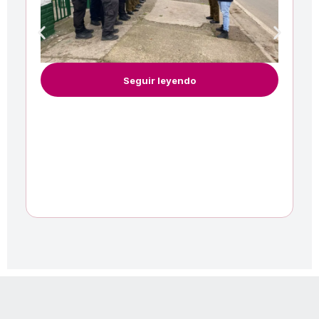
Seguir leyendo