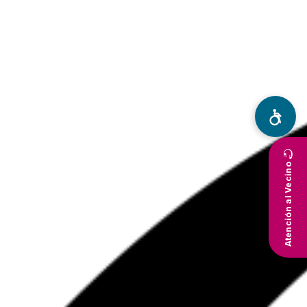
Atención al Vecino