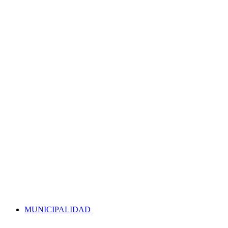
MUNICIPALIDAD