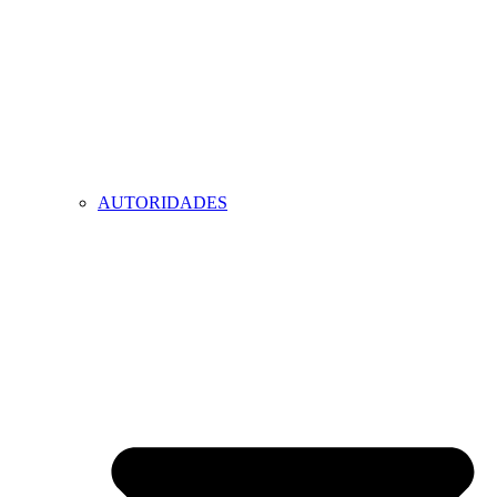
AUTORIDADES