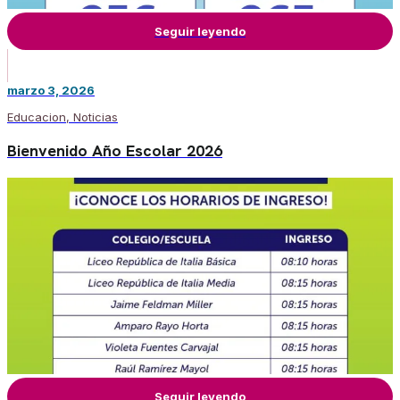
Seguir leyendo
marzo 3, 2026
Educacion
,
Noticias
Bienvenido Año Escolar 2026
Seguir leyendo