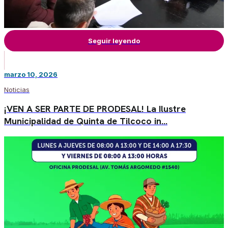
Seguir leyendo
marzo 10, 2026
Noticias
¡VEN A SER PARTE DE PRODESAL! La Ilustre
Municipalidad de Quinta de Tilcoco in…