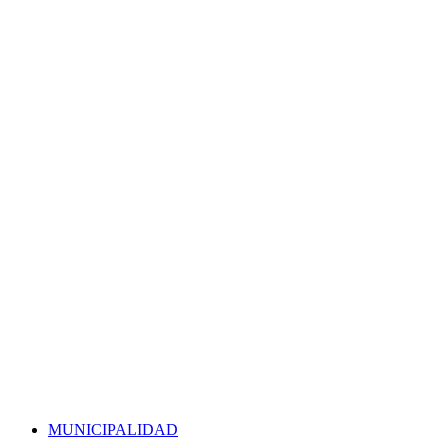
MUNICIPALIDAD