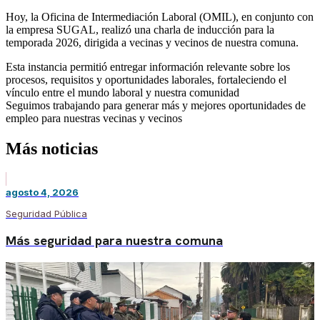
Hoy, la Oficina de Intermediación Laboral (OMIL), en conjunto con
la empresa SUGAL, realizó una charla de inducción para la
temporada 2026, dirigida a vecinas y vecinos de nuestra comuna.
Esta instancia permitió entregar información relevante sobre los
procesos, requisitos y oportunidades laborales, fortaleciendo el
vínculo entre el mundo laboral y nuestra comunidad
Seguimos trabajando para generar más y mejores oportunidades de
empleo para nuestras vecinas y vecinos
Más noticias
agosto 4, 2026
Seguridad Pública
Más seguridad para nuestra comuna