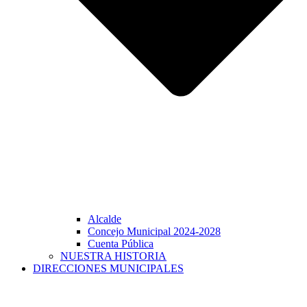
Alcalde
Concejo Municipal 2024-2028
Cuenta Pública
NUESTRA HISTORIA
DIRECCIONES MUNICIPALES