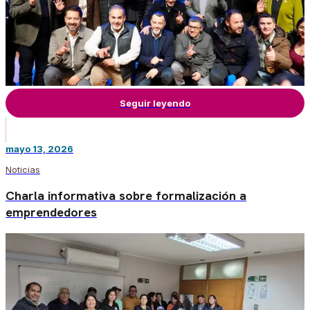
Seguir leyendo
mayo 13, 2026
Noticias
Charla informativa sobre formalización a
emprendedores