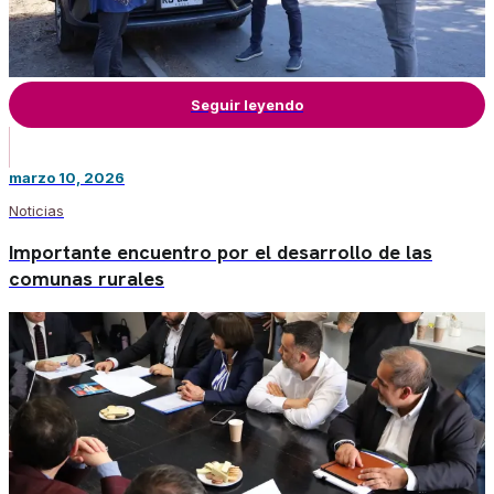
Seguir leyendo
marzo 10, 2026
Noticias
Importante encuentro por el desarrollo de las
comunas rurales