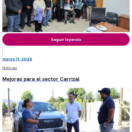
Seguir leyendo
marzo 11, 2026
Noticias
Mejoras para el sector Carrizal