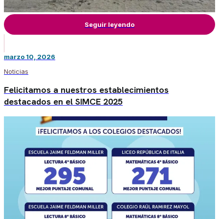
Seguir leyendo
marzo 10, 2026
Noticias
Felicitamos a nuestros establecimientos
destacados en el SIMCE 2025