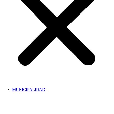
MUNICIPALIDAD