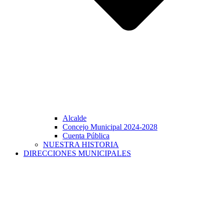
Alcalde
Concejo Municipal 2024-2028
Cuenta Pública
NUESTRA HISTORIA
DIRECCIONES MUNICIPALES