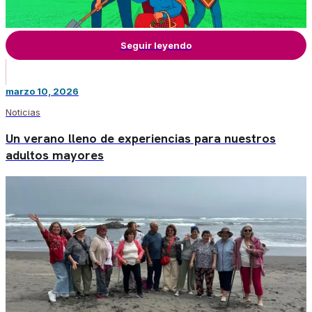
Seguir leyendo
marzo 10, 2026
Noticias
Un verano lleno de experiencias para nuestros
adultos mayores