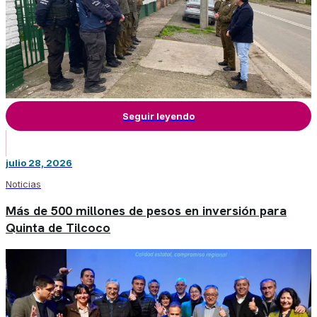
Seguir leyendo
julio 28, 2026
Noticias
Más de 500 millones de pesos en inversión para
Quinta de Tilcoco