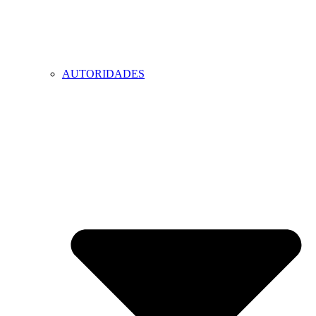
AUTORIDADES