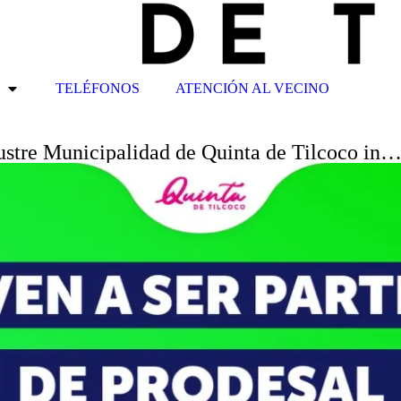
TELÉFONOS
ATENCIÓN AL VECINO
e Municipalidad de Quinta de Tilcoco in