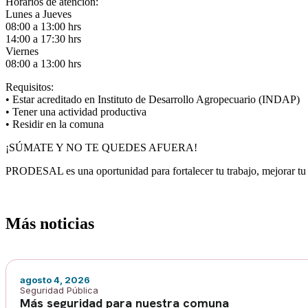
Horarios de atención:
Lunes a Jueves
08:00 a 13:00 hrs
14:00 a 17:30 hrs
Viernes
08:00 a 13:00 hrs
Requisitos:
• Estar acreditado en Instituto de Desarrollo Agropecuario (INDAP)
• Tener una actividad productiva
• Residir en la comuna
¡SÚMATE Y NO TE QUEDES AFUERA!
PRODESAL es una oportunidad para fortalecer tu trabajo, mejorar tu 
Más noticias
agosto 4, 2026
Seguridad Pública
Más seguridad para nuestra comuna