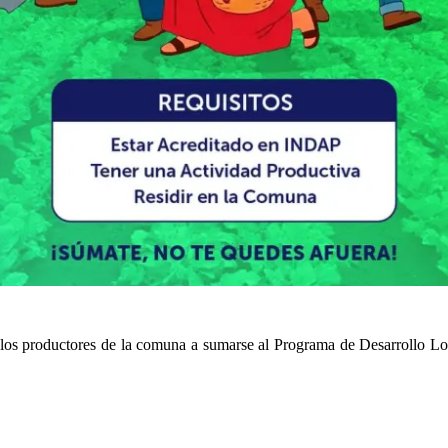
os los productores de la comuna a sumarse al Programa de Desarrollo L