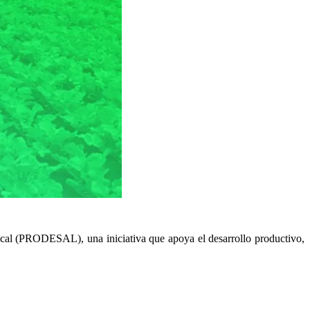
ocal (PRODESAL), una iniciativa que apoya el desarrollo productivo,