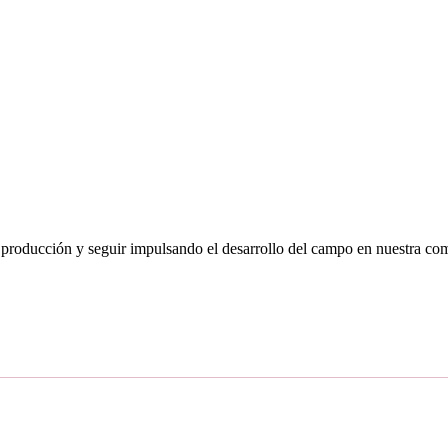
producción y seguir impulsando el desarrollo del campo en nuestra co