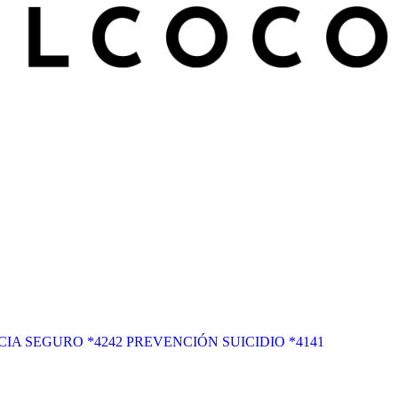
IA SEGURO *4242
PREVENCIÓN SUICIDIO *4141