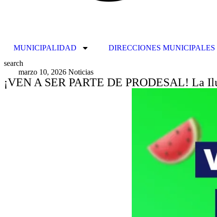
MUNICIPALIDAD
DIRECCIONES MUNICIPALES
search
marzo 10, 2026
Noticias
¡VEN A SER PARTE DE PRODESAL! La Ilustr