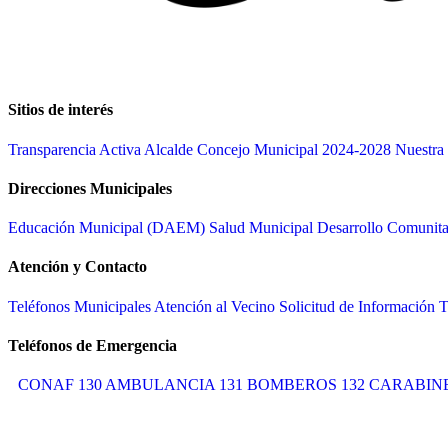
Sitios de interés
Transparencia Activa
Alcalde
Concejo Municipal 2024-2028
Nuestra 
Direcciones Municipales
Educación Municipal (DAEM)
Salud Municipal
Desarrollo Comuni
Atención y Contacto
Teléfonos Municipales
Atención al Vecino
Solicitud de Información
T
Teléfonos de Emergencia
CONAF 130
AMBULANCIA 131
BOMBEROS 132
CARABINE