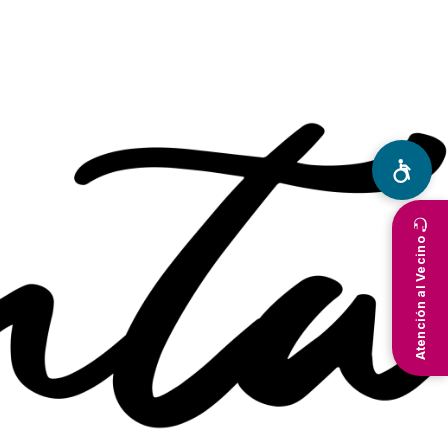
Atención al Vecino