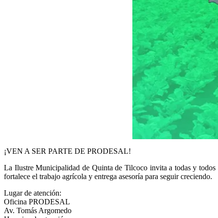
¡VEN A SER PARTE DE PRODESAL!
La Ilustre Municipalidad de Quinta de Tilcoco invita a todas y tod
fortalece el trabajo agrícola y entrega asesoría para seguir creciendo.
Lugar de atención:
Oficina PRODESAL
Av. Tomás Argomedo