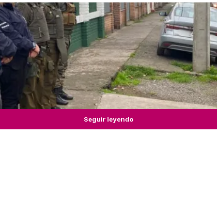
Seguir leyendo