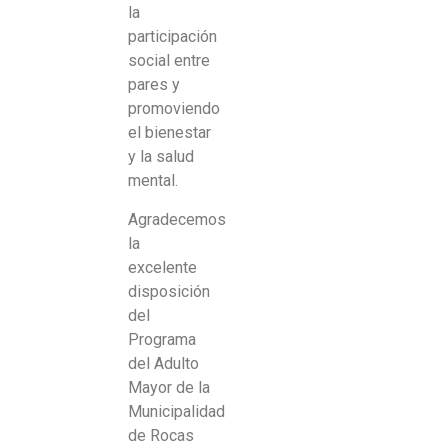
la
participación
social entre
pares y
promoviendo
el bienestar
y la salud
mental.
Agradecemos
la
excelente
disposición
del
Programa
del Adulto
Mayor de la
Municipalidad
de Rocas