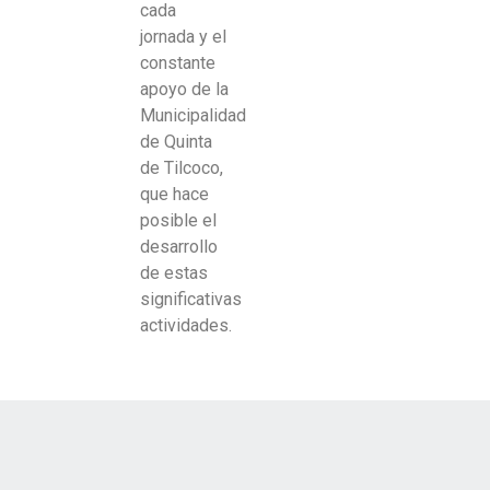
cada
jornada y el
constante
apoyo de la
Municipalidad
de Quinta
de Tilcoco,
que hace
posible el
desarrollo
de estas
significativas
actividades.