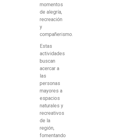
momentos
de alegría,
recreación
y
compañerismo.
Estas
actividades
buscan
acercar a
las
personas
mayores a
espacios
naturales y
recreativos
de la
región,
fomentando