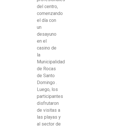
del centro,
comenzando
el día con
un
desayuno
en el
casino de
la
Municipalidad
de Rocas
de Santo
Domingo .
Luego, los
participantes
disfrutaron
de visitas a
las playas y
al sector de