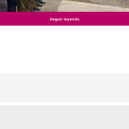
Seguir leyendo