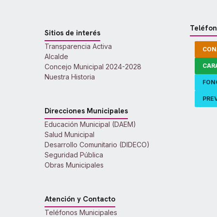
Teléfon
Sitios de interés
Transparencia Activa
CON
Alcalde
CAR
Concejo Municipal 2024-2028
Nuestra Historia
FON
PREV
Direcciones Municipales
Educación Municipal (DAEM)
Salud Municipal
Desarrollo Comunitario (DIDECO)
Seguridad Pública
Obras Municipales
Atención y Contacto
Teléfonos Municipales