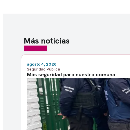
Más noticias
agosto 4, 2026
Seguridad Pública
Más seguridad para nuestra comuna