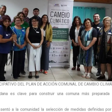
ICIPATIVO DEL PLAN DE ACCIÓN COMUNAL DE CAMBIO CLIMÁ
dadana es clave para construir una comuna más preparada 
esentó a la comunidad la selección de medidas definidas po