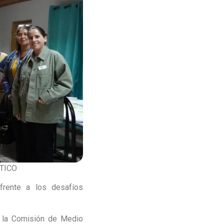
TICO
frente a los desafíos
r la Comisión de Medio