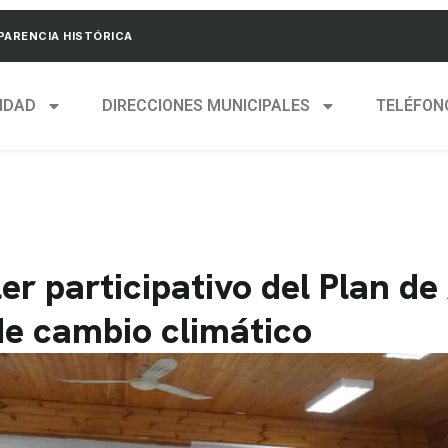
ARENCIA HISTÓRICA
IDAD
DIRECCIONES MUNICIPALES
TELÉFON
ler participativo del Plan d
e cambio climático