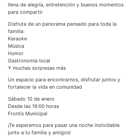
llena de alegría, entretención y buenos momentos
para compartir
Disfruta de un panorama pensado para toda la
familia:
Karaoke
Música
Humor
Gastronomía local
Y muchas sorpresas más
Un espacio para encontrarnos, disfrutar juntos y
fortalecer la vida en comunidad
Sábado 10 de enero
Desde las 19:00 horas
Frontis Municipal
¡Te esperamos para pasar una noche inolvidable
junto a tu familia y amigos!