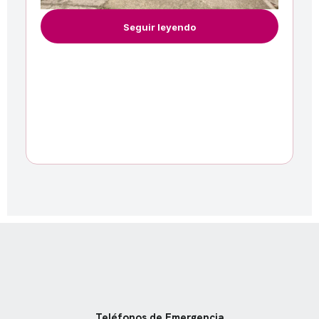
Seguir leyendo
Teléfonos de Emergencia