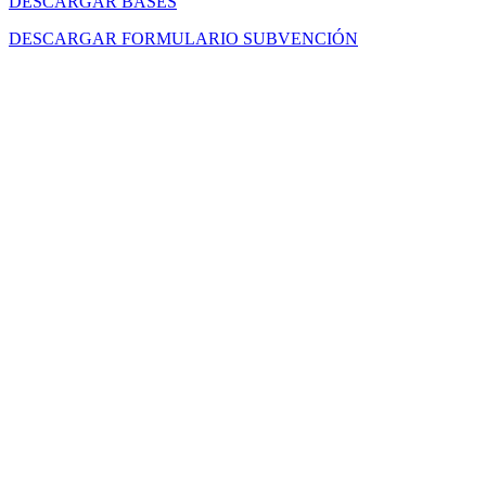
DESCARGAR BASES
DESCARGAR FORMULARIO SUBVENCIÓN