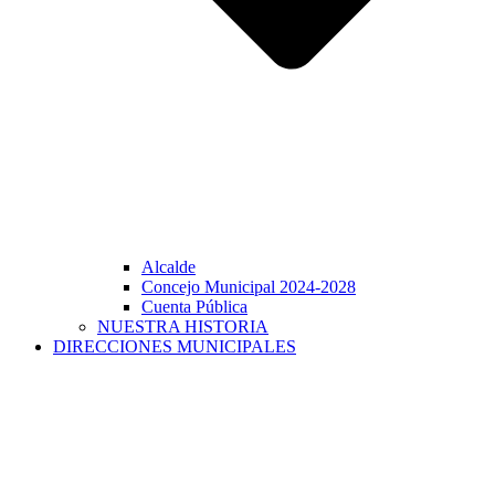
Alcalde
Concejo Municipal 2024-2028
Cuenta Pública
NUESTRA HISTORIA
DIRECCIONES MUNICIPALES