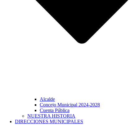
Alcalde
Concejo Municipal 2024-2028
Cuenta Pública
NUESTRA HISTORIA
DIRECCIONES MUNICIPALES