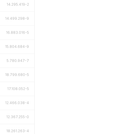
14.295.419-2
14.499.298-9
16.883.016-5
15.804.684-9
5.780.947-7
18.799.680-5
17.108.052-5
12.466.038-4
12.367.255-0
18.261.263-4