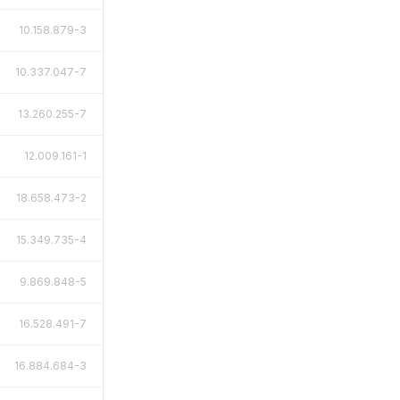
10.158.879-3
10.337.047-7
13.260.255-7
12.009.161-1
18.658.473-2
15.349.735-4
9.869.848-5
16.528.491-7
16.884.684-3