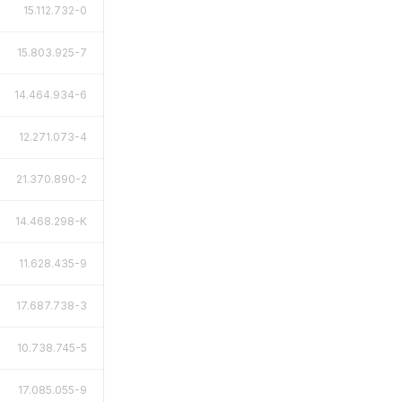
15.112.732-0
15.803.925-7
14.464.934-6
12.271.073-4
21.370.890-2
14.468.298-K
11.628.435-9
17.687.738-3
10.738.745-5
17.085.055-9