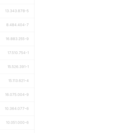
13.343.878-5
8.484.404-7
16.883.255-9
17.510.754-1
15.526.391-1
15.113.621-4
16.075.004-9
10.364.077-6
10.051.000-6