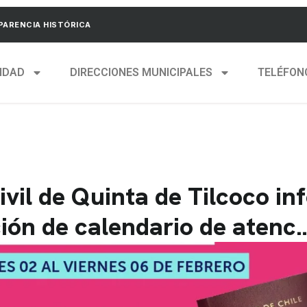
ARENCIA HISTÓRICA
IDAD
DIRECCIONES MUNICIPALES
TELÉFON
ivil de Quinta de Tilcoco i
ción de calendario de atenc