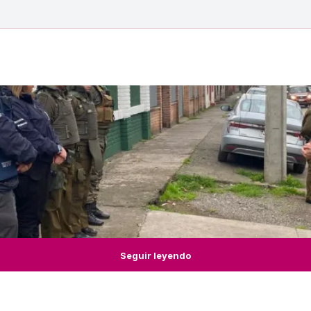
Seguir leyendo