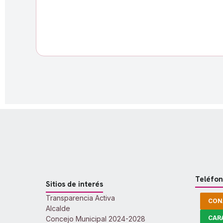
Teléfon
Sitios de interés
Transparencia Activa
CON
Alcalde
CAR
Concejo Municipal 2024-2028