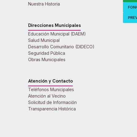
Nuestra Historia
FON
PREV
Direcciones Municipales
Educación Municipal (DAEM)
Salud Municipal
Desarrollo Comunitario (DIDECO)
Seguridad Pública
Obras Municipales
Atención y Contacto
Teléfonos Municipales
Atención al Vecino
Solicitud de Información
Transparencia Histórica