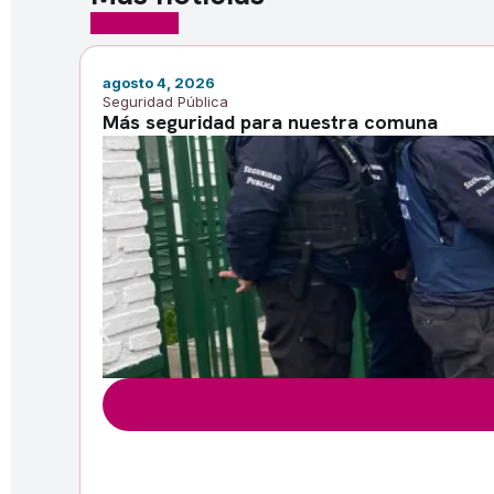
agosto 4, 2026
Seguridad Pública
Más seguridad para nuestra comuna