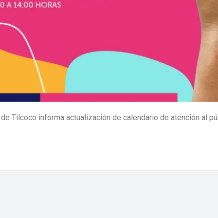
a de Tilcoco informa actualización de calendario de atención al p