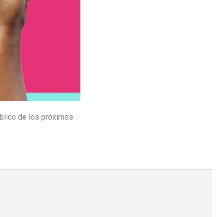
úblico de los próximos