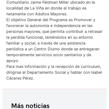
Comunitario Jaime Feldman Miller ubicado en la
localidad de La Viña en donde el trabajo es
netamente con Adultos Mayores.
El objetivo General del Programa es Promover y
favorecer la autonomía e independencia en las
personas mayores, que permita contribuir a retrasar
la perdida funcional, teniéndolos en su entorno
familiar y social, a través de una asistencia
periódica a un Centro Diurno donde se entregaran
temporalmente servicios socio sanitarios y de
apoyo.
Para mas información y la recepción de curriculum,
dirigirse al Departamento Social y hablar con Isabel
Cáceres Pérez.
Más noticias