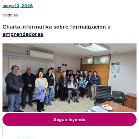
mayo 13, 2026
Noticias
Charla informativa sobre formalización a
emprendedores
Seguir leyendo