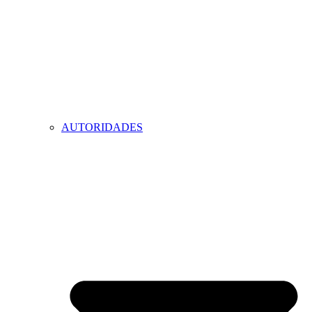
AUTORIDADES