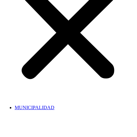
MUNICIPALIDAD