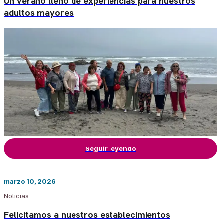
Un verano lleno de experiencias para nuestros
adultos mayores
Seguir leyendo
marzo 10, 2026
Noticias
Felicitamos a nuestros establecimientos