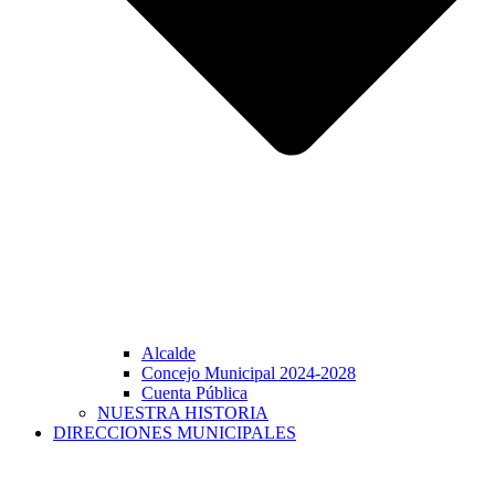
Alcalde
Concejo Municipal 2024-2028
Cuenta Pública
NUESTRA HISTORIA
DIRECCIONES MUNICIPALES