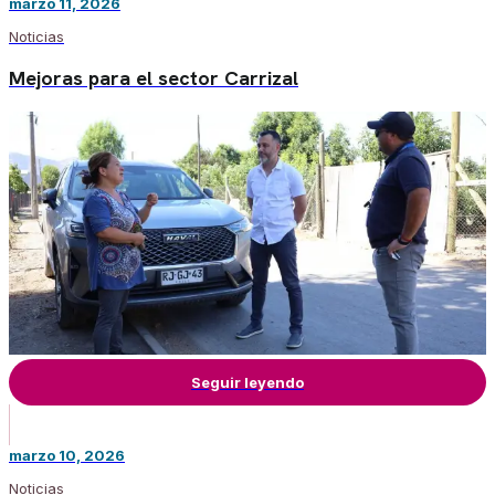
marzo 11, 2026
Noticias
Mejoras para el sector Carrizal
Seguir leyendo
marzo 10, 2026
Noticias