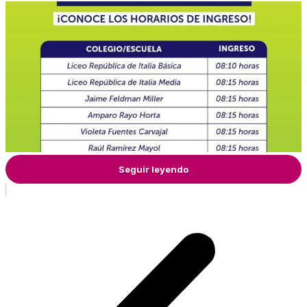
Seguir leyendo