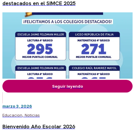
destacados en el SIMCE 2025
Seguir leyendo
marzo 3, 2026
Educacion
,
Noticias
Bienvenido Año Escolar 2026