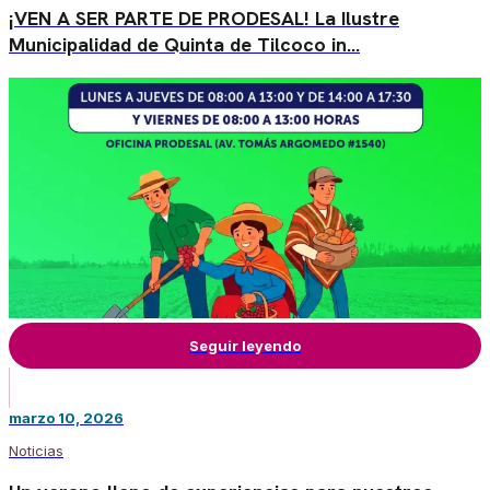
¡VEN A SER PARTE DE PRODESAL! La Ilustre
Municipalidad de Quinta de Tilcoco in…
Seguir leyendo
marzo 10, 2026
Noticias