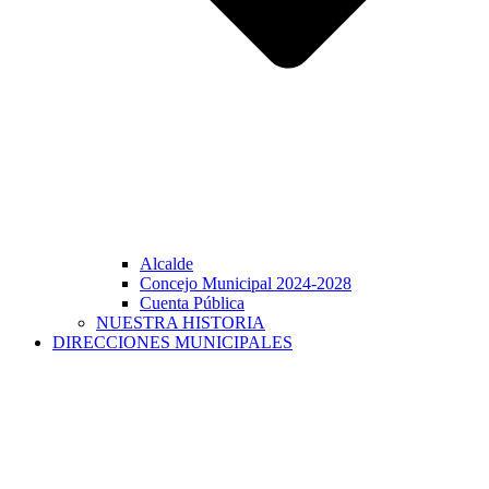
Alcalde
Concejo Municipal 2024-2028
Cuenta Pública
NUESTRA HISTORIA
DIRECCIONES MUNICIPALES