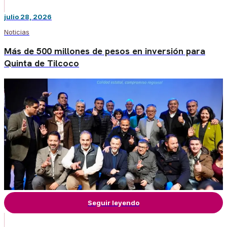
julio 28, 2026
Noticias
Más de 500 millones de pesos en inversión para
Quinta de Tilcoco
Seguir leyendo