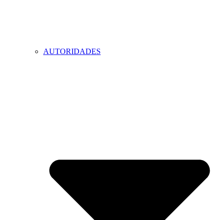
AUTORIDADES