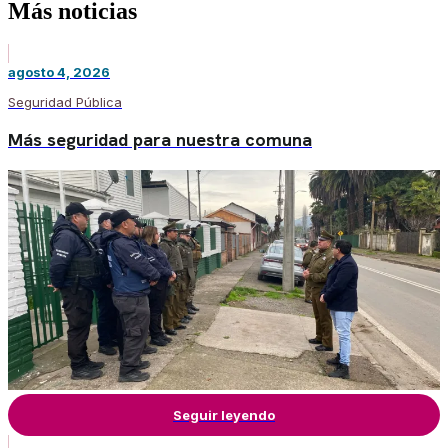
Más noticias
agosto 4, 2026
Seguridad Pública
Más seguridad para nuestra comuna
Seguir leyendo