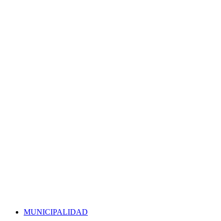
MUNICIPALIDAD