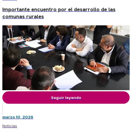
Importante encuentro por el desarrollo de las
comunas rurales
Seguir leyendo
marzo 10, 2026
Noticias