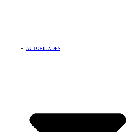
AUTORIDADES