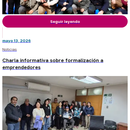
Seguir leyendo
mayo 13, 2026
Noticias
Charla informativa sobre formalización a
emprendedores