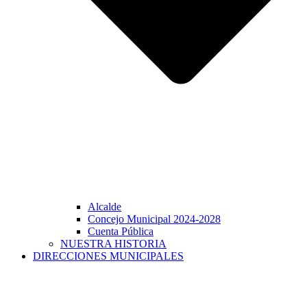
Alcalde
Concejo Municipal 2024-2028
Cuenta Pública
NUESTRA HISTORIA
DIRECCIONES MUNICIPALES