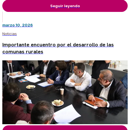
Seguir leyendo
marzo 10, 2026
Noticias
Importante encuentro por el desarrollo de las
comunas rurales