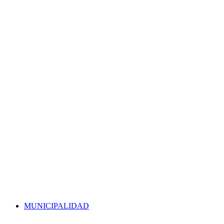
MUNICIPALIDAD