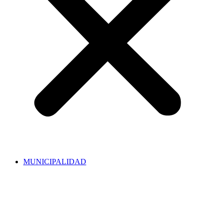
MUNICIPALIDAD