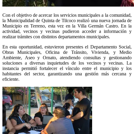
Con el objetivo de acercar los servicios municipales a la comunidad,
la Municipalidad de Quinta de Tilcoco realizó una nueva jornada de
Municipio en Terreno
, esta vez en la Villa Germán Castro. En la
actividad, vecinos y vecinas pudieron acceder a información y
realizar trámites con distintos departamentos municipales.
En esta oportunidad, estuvieron presentes el Departamento Social,
Obras Municipales, Oficina de Tránsito, Vivienda, y Medio
Ambiente, Aseo y Ornato, atendiendo consultas y gestionando
soluciones a diversas inquietudes de
los vecinos y vecinas
. La
instancia permitió fortalecer el vínculo entre el municipio y los
habitantes del sector, garantizando una gestión más cercana y
eficiente.