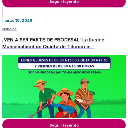
Seguir leyendo
marzo 10, 2026
Noticias
¡VEN A SER PARTE DE PRODESAL! La Ilustre
Municipalidad de Quinta de Tilcoco in…
Seguir leyendo