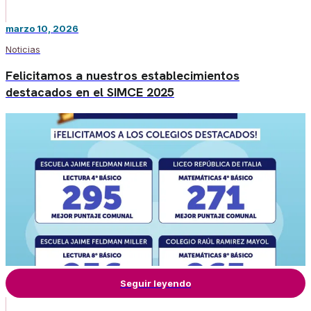
marzo 10, 2026
Noticias
Felicitamos a nuestros establecimientos
destacados en el SIMCE 2025
Seguir leyendo