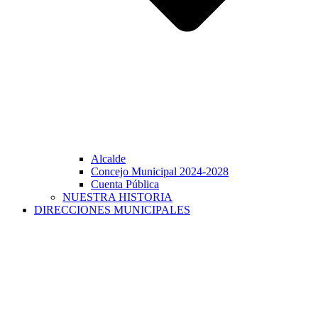
Alcalde
Concejo Municipal 2024-2028
Cuenta Pública
NUESTRA HISTORIA
DIRECCIONES MUNICIPALES