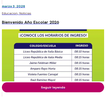
marzo 3, 2026
Educacion
,
Noticias
Bienvenido Año Escolar 2026
Seguir leyendo