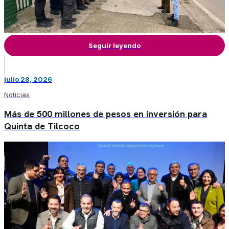
Seguir leyendo
julio 28, 2026
Noticias
Más de 500 millones de pesos en inversión para
Quinta de Tilcoco