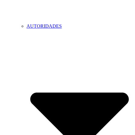
AUTORIDADES