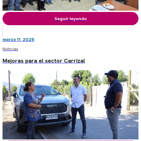
Seguir leyendo
marzo 11, 2026
Noticias
Mejoras para el sector Carrizal