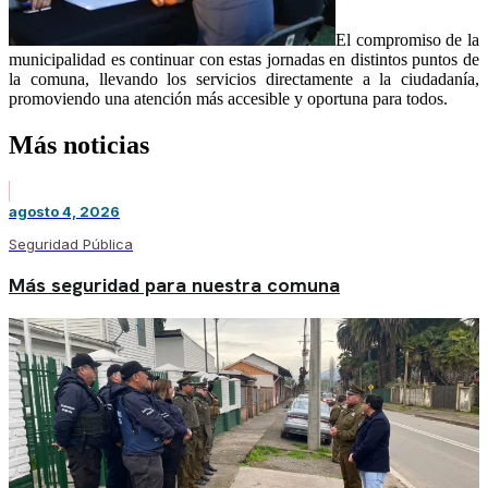
El compromiso de la
municipalidad es continuar con estas jornadas en distintos puntos de
la comuna, llevando los servicios directamente a la ciudadanía
,
promoviendo una atención más accesible y oportuna
para todos
.
Más noticias
agosto 4, 2026
Seguridad Pública
Más seguridad para nuestra comuna