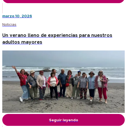
marzo 10, 2026
Noticias
Un verano lleno de experiencias para nuestros
adultos mayores
Seguir leyendo