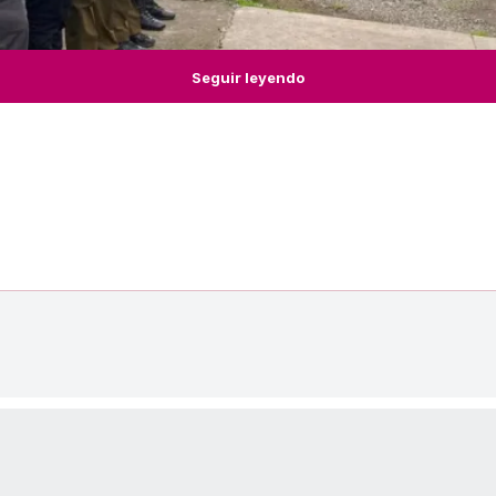
Seguir leyendo