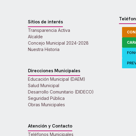
Teléfon
Sitios de interés
Transparencia Activa
CON
Alcalde
CAR
Concejo Municipal 2024-2028
Nuestra Historia
FON
PREV
Direcciones Municipales
Educación Municipal (DAEM)
Salud Municipal
Desarrollo Comunitario (DIDECO)
Seguridad Pública
Obras Municipales
Atención y Contacto
Teléfonos Municipales