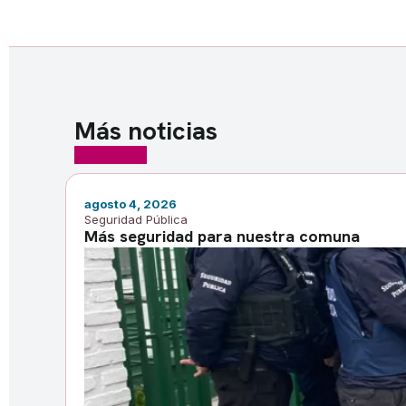
Más noticias
agosto 4, 2026
Seguridad Pública
Más seguridad para nuestra comuna