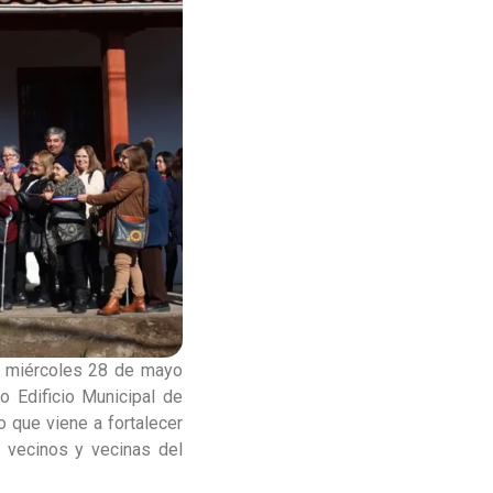
o miércoles 28 de mayo
o Edificio Municipal de
 que viene a fortalecer
s vecinos y vecinas del