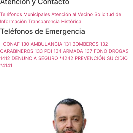
Atención y Contacto
Teléfonos Municipales
Atención al Vecino
Solicitud de
Información
Transparencia Histórica
Teléfonos de Emergencia
CONAF 130
AMBULANCIA 131
BOMBEROS 132
CARABINEROS 133
PDI 134
ARMADA 137
FONO DROGAS
1412
DENUNCIA SEGURO *4242
PREVENCIÓN SUICIDIO
*4141