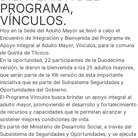
PROGRAMA,
VÍNCULOS.
Hoy en la Sede del Adulto Mayor se llevó a cabo el
Encuentro de Integración y Bienvenida del Programa de
Apoyo Integral al Adulto Mayor, Vínculos, para la comuna
de Quinta de Tilcoco.
En la oportunidad, 22 participantes de la Duodécima
versión, le dieron la bienvenida a los 25 adultos mayores,
que serán parte de la XIII versión de esta importante
iniciativa que es parte del Subsistema Seguridades y
Oportunidades del Gobierno.
El Programa Vínculos busca brindar un apoyo integral al
adulto mayor, promoviendo el desarrollo y fortalecimiento
de recursos y capacidades que le permitan alcanzar y
sostener mejores condiciones de vida.
Es parte del Ministerio de Desarrollo Social, a través del
Subsistema de Seguridades y Oportunidades, y se ejecuta