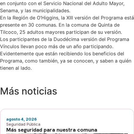
en conjunto con el Servicio Nacional del Adulto Mayor,
Senama, y las municipalidades.
En la Región de O’Higgins, la XIII versión del Programa está
presente en 30 comunas. En la comuna de Quinta de
Tilcoco, 25 adultos mayores participan de su versión.
Los participantes de la Duodécima versión del Programa
Vínculos llevan poco más de un año participando.
Evidentemente que están recibiendo los beneficios del
Programa, como también, ya se conocen, y saben a quién
tienen al lado.
Más noticias
agosto 4, 2026
Seguridad Pública
Más seguridad para nuestra comuna