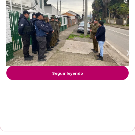
Seguir leyendo