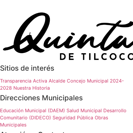
Sitios de interés
Transparencia Activa
Alcalde
Concejo Municipal 2024-
2028
Nuestra Historia
Direcciones Municipales
Educación Municipal (DAEM)
Salud Municipal
Desarrollo
Comunitario (DIDECO)
Seguridad Pública
Obras
Municipales