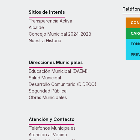
Teléfon
Sitios de interés
Transparencia Activa
CON
Alcalde
CAR
Concejo Municipal 2024-2028
Nuestra Historia
FON
PREV
Direcciones Municipales
Educación Municipal (DAEM)
Salud Municipal
Desarrollo Comunitario (DIDECO)
Seguridad Pública
Obras Municipales
Atención y Contacto
Teléfonos Municipales
Atención al Vecino