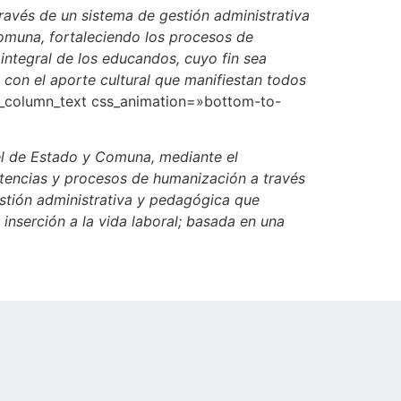
ravés de un sistema de gestión administrativa
 comuna, fortaleciendo los procesos de
integral de los educandos, cuyo fin sea
 con el aporte cultural que manifiestan todos
c_column_text css_animation=»bottom-to-
vel de Estado y Comuna, mediante el
etencias y procesos de humanización a través
estión administrativa y pedagógica que
inserción a la vida laboral; basada en una