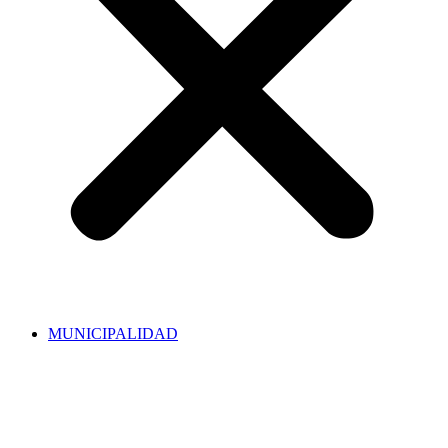
MUNICIPALIDAD