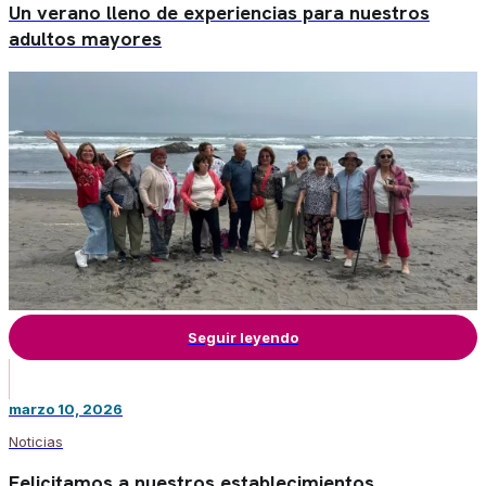
Un verano lleno de experiencias para nuestros
adultos mayores
Seguir leyendo
marzo 10, 2026
Noticias
Felicitamos a nuestros establecimientos