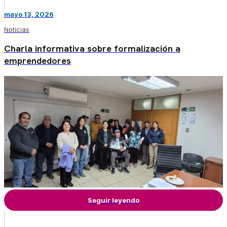
mayo 13, 2026
Noticias
Charla informativa sobre formalización a
emprendedores
Seguir leyendo