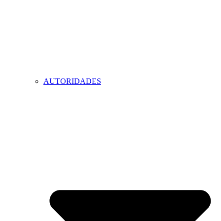
AUTORIDADES