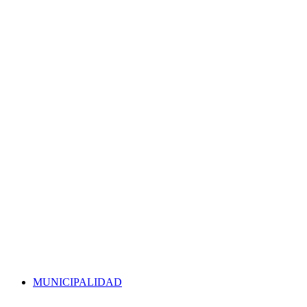
MUNICIPALIDAD