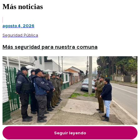
Más noticias
agosto 4, 2026
Seguridad Pública
Más seguridad para nuestra comuna
Seguir leyendo