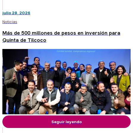
julio 28, 2026
Noticias
Más de 500 millones de pesos en inversión para
Quinta de Tilcoco
Seguir leyendo