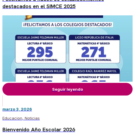
destacados en el SIMCE 2025
Seguir leyendo
marzo 3, 2026
Educacion
,
Noticias
Bienvenido Año Escolar 2026