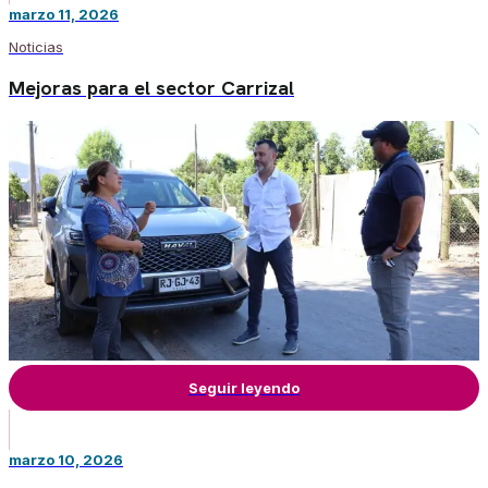
marzo 11, 2026
Noticias
Mejoras para el sector Carrizal
Seguir leyendo
marzo 10, 2026