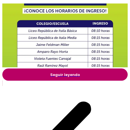
Seguir leyendo