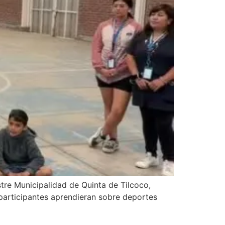
re Municipalidad de Quinta de Tilcoco,
s participantes aprendieran sobre deportes