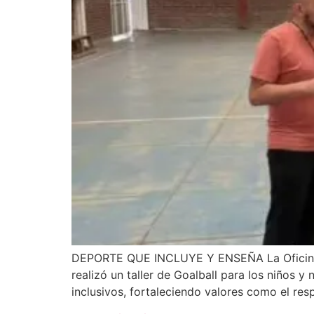
DEPORTE QUE INCLUYE Y ENSEÑA La Oficina de 
realizó un taller de Goalball para los niños 
inclusivos, fortaleciendo valores como el res