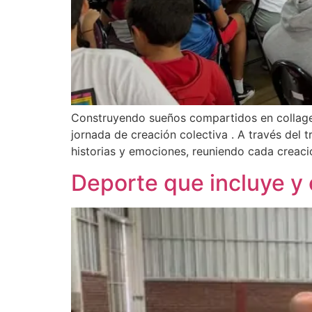
Construyendo sueños compartidos en collage
jornada de creación colectiva . A través del t
historias y emociones, reuniendo cada creació
Deporte que incluye y