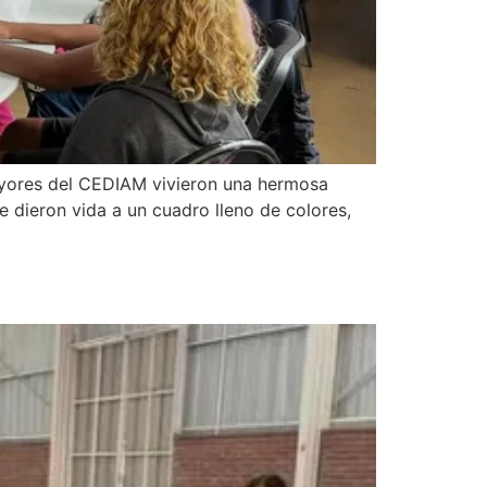
ayores del CEDIAM vivieron una hermosa
ue dieron vida a un cuadro lleno de colores,