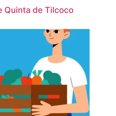
e Quinta de Tilcoco