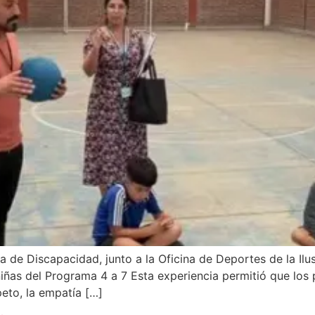
Discapacidad, junto a la Oficina de Deportes de la Ilust
y niñas del Programa 4 a 7 Esta experiencia permitió que lo
peto, la empatía […]