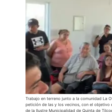
Trabajo en terreno junto a la comunidad La Of
petición de las y los vecinos, con el objetiv
de la Ilustre Municipalidad de Quinta de Tilco