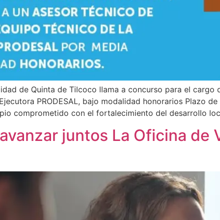
lidad de Quinta de Tilcoco llama a concurso para el cargo
d Ejecutora PRODESAL, bajo modalidad honorarios Plazo de 
pio comprometido con el fortalecimiento del desarrollo loc
avanzar juntos La Oficina de 