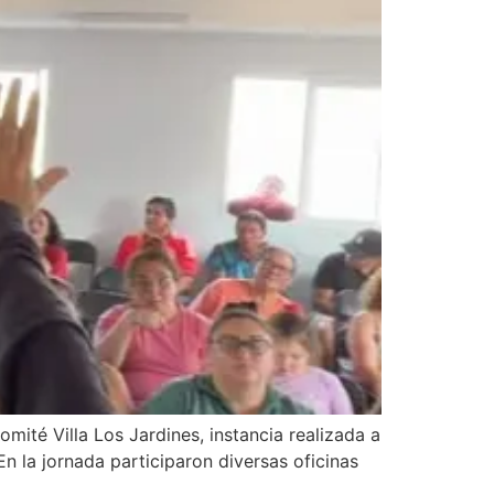
mité Villa Los Jardines, instancia realizada a
n la jornada participaron diversas oficinas