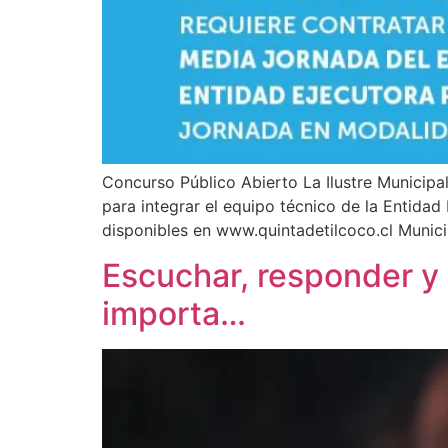
Concurso Público Abierto La Ilustre Municipa
para integrar el equipo técnico de la Entida
disponibles en www.quintadetilcoco.cl Munici
Escuchar, responder y 
importa…