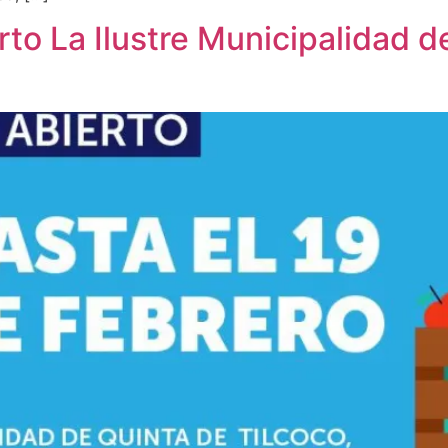
to La Ilustre Municipalidad d